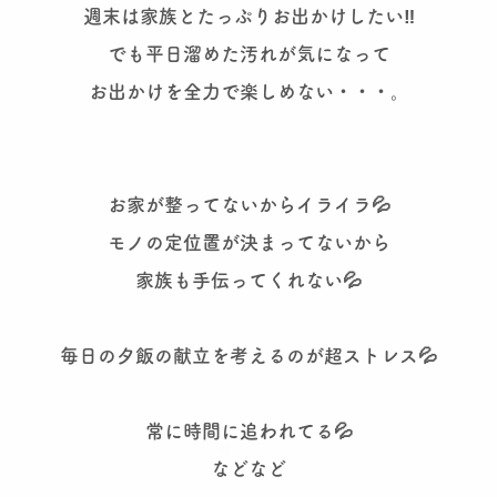
週末は家族とたっぷりお出かけしたい‼️
でも平日溜めた汚れが気になって
お出かけを全力で楽しめない・・・。
お家が整ってないからイライラ💦
モノの定位置が決まってないから
家族も手伝ってくれない💦
毎日の夕飯の献立を考えるのが超ストレス💦
常に時間に追われてる💦
などなど