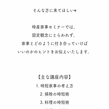
そんな方に来てほしい♥️
時産家事セミナーでは、
固定観念にとらわれず、
家事とどのように付き合っていけば
いいのかのヒントをお伝えいたします。
【主な講座内容】
1. 時短家事の考え方
2. 掃除の時短術
3. 料理の時短術