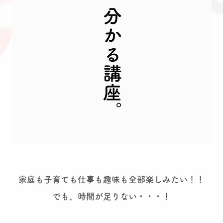
家庭も子育ても仕事も趣味も全部楽しみたい！！
でも、時間が足りない・・・！