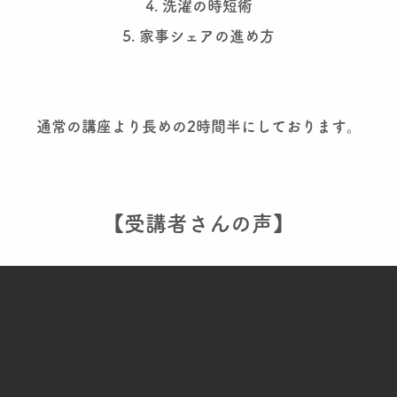
4. 洗濯の時短術
5. 家事シェアの進め方
通常の講座より長めの2時間半にしております。
​【受講者さんの声】