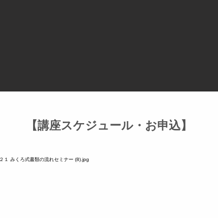
​【講座スケジュール・お申込】