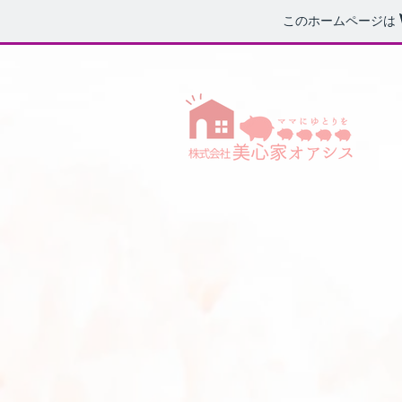
このホームページは